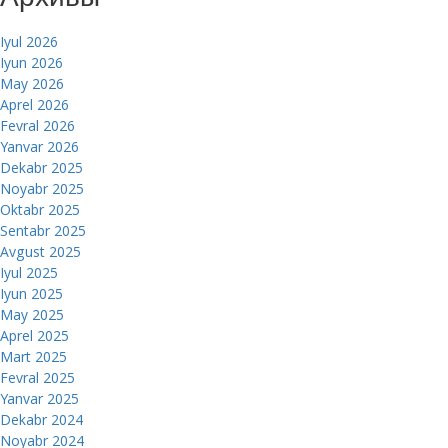
Архивы
Iyul 2026
Iyun 2026
May 2026
Aprel 2026
Fevral 2026
Yanvar 2026
Dekabr 2025
Noyabr 2025
Oktabr 2025
Sentabr 2025
Avgust 2025
Iyul 2025
Iyun 2025
May 2025
Aprel 2025
Mart 2025
Fevral 2025
Yanvar 2025
Dekabr 2024
Noyabr 2024