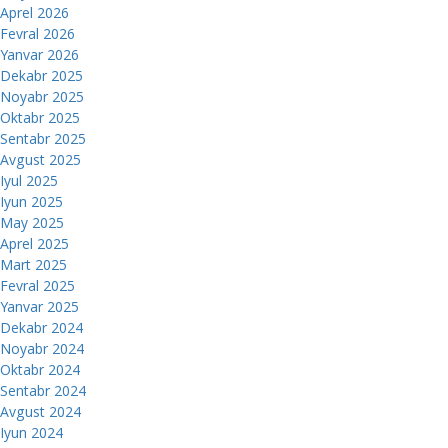
Aprel 2026
Fevral 2026
Yanvar 2026
Dekabr 2025
Noyabr 2025
Oktabr 2025
Sentabr 2025
Avgust 2025
Iyul 2025
Iyun 2025
May 2025
Aprel 2025
Mart 2025
Fevral 2025
Yanvar 2025
Dekabr 2024
Noyabr 2024
Oktabr 2024
Sentabr 2024
Avgust 2024
Iyun 2024