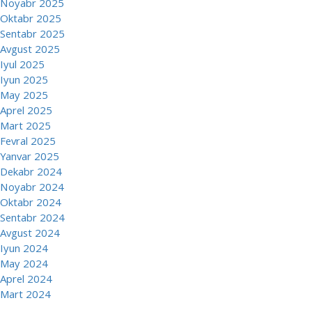
Noyabr 2025
Oktabr 2025
Sentabr 2025
Avgust 2025
Iyul 2025
Iyun 2025
May 2025
Aprel 2025
Mart 2025
Fevral 2025
Yanvar 2025
Dekabr 2024
Noyabr 2024
Oktabr 2024
Sentabr 2024
Avgust 2024
Iyun 2024
May 2024
Aprel 2024
Mart 2024