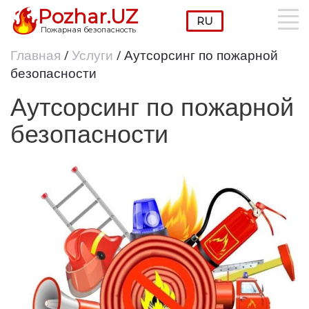
Pozhar.UZ
Пожарная безопасность
Главная
/
Услуги
/ Аутсорсинг по пожарной
безопасности
Аутсорсинг по пожарной
безопасности