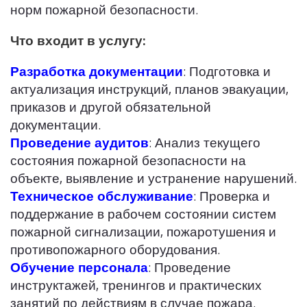
норм пожарной безопасности.
Что входит в услугу:
Разработка документации
: Подготовка и
актуализация инструкций, планов эвакуации,
приказов и другой обязательной
документации.
Проведение аудитов
: Анализ текущего
состояния пожарной безопасности на
объекте, выявление и устранение нарушений.
Техническое обслуживание
: Проверка и
поддержание в рабочем состоянии систем
пожарной сигнализации, пожаротушения и
противопожарного оборудования.
Обучение персонала
: Проведение
инструктажей, тренингов и практических
занятий по действиям в случае пожара.