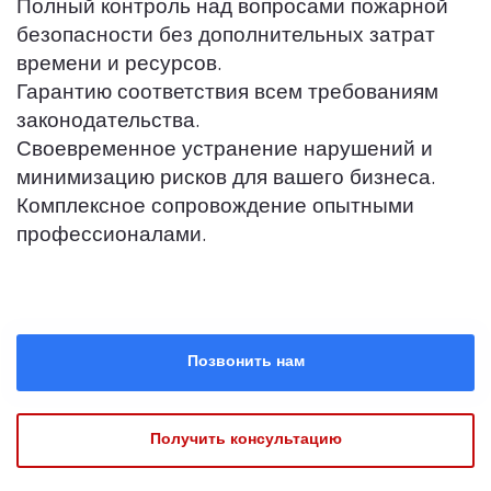
Полный контроль над вопросами пожарной
безопасности без дополнительных затрат
времени и ресурсов.
Гарантию соответствия всем требованиям
законодательства.
Своевременное устранение нарушений и
минимизацию рисков для вашего бизнеса.
Комплексное сопровождение опытными
профессионалами.
Позвонить нам
Получить консультацию