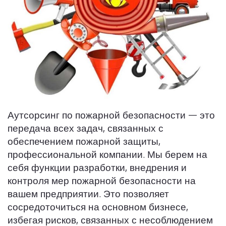
Аутсорсинг по пожарной безопасности — это
передача всех задач, связанных с
обеспечением пожарной защиты,
профессиональной компании. Мы берем на
себя функции разработки, внедрения и
контроля мер пожарной безопасности на
вашем предприятии. Это позволяет
сосредоточиться на основном бизнесе,
избегая рисков, связанных с несоблюдением