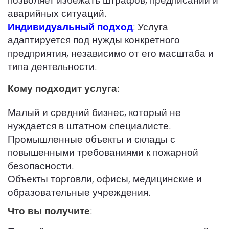
позволяет избежать штрафов, предписаний и
аварийных ситуаций.
Индивидуальный подход
: Услуга
адаптируется под нужды конкретного
предприятия, независимо от его масштаба и
типа деятельности.
Кому подходит услуга
:
Малый и средний бизнес, который не
нуждается в штатном специалисте.
Промышленные объекты и склады с
повышенными требованиями к пожарной
безопасности.
Объекты торговли, офисы, медицинские и
образовательные учреждения.
Что вы получите
: