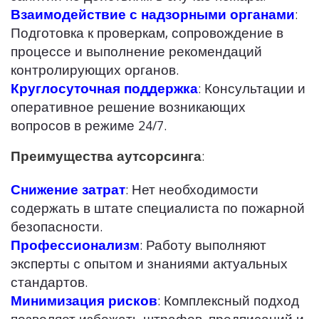
Взаимодействие с надзорными органами
:
Подготовка к проверкам, сопровождение в
процессе и выполнение рекомендаций
контролирующих органов.
Круглосуточная поддержка
: Консультации и
оперативное решение возникающих
вопросов в режиме 24/7.
Преимущества аутсорсинга
:
Снижение затрат
: Нет необходимости
содержать в штате специалиста по пожарной
безопасности.
Профессионализм
: Работу выполняют
эксперты с опытом и знаниями актуальных
стандартов.
Минимизация рисков
: Комплексный подход