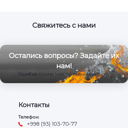
Свяжитесь с нами
Остались вопросы? Задайте их
нам!
Ошибка:
Контактная форма не найдена.
Контакты
Телефон:
+998 (93) 103-70-77