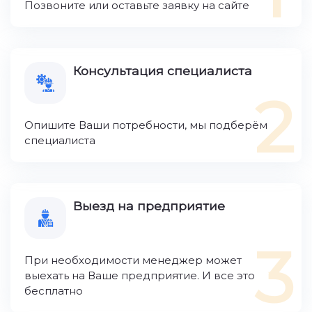
Позвоните или оставьте заявку на сайте
Консультация специалиста
2
Опишите Ваши потребности, мы подберём
специалиста
Выезд на предприятие
3
При необходимости менеджер может
выехать на Ваше предприятие. И все это
бесплатно