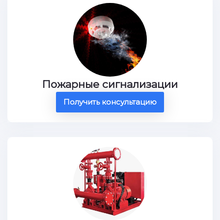
Пожарные сигнализации
Получить консультацию