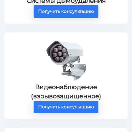
Системы дымоудаления
Получить консультацию
Видеонаблюдение
(взрывозащищенное)
Получить консультацию