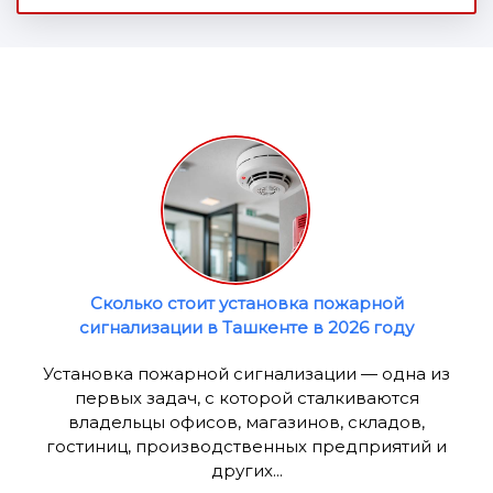
Сколько стоит установка пожарной
сигнализации в Ташкенте в 2026 году
Установка пожарной сигнализации — одна из
первых задач, с которой сталкиваются
владельцы офисов, магазинов, складов,
гостиниц, производственных предприятий и
других...