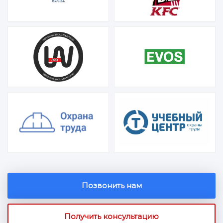
Позвонить нам
Получить консультацию