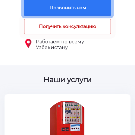
Позвонить нам
Получить консультацию
Работаем по всему
Узбекистану
Наши услуги