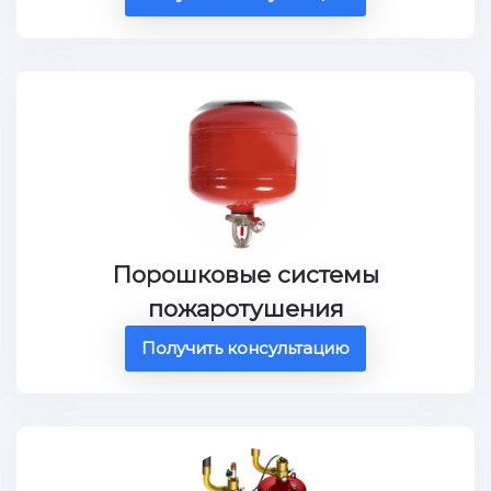
Порошковые системы
пожаротушения
Получить консультацию