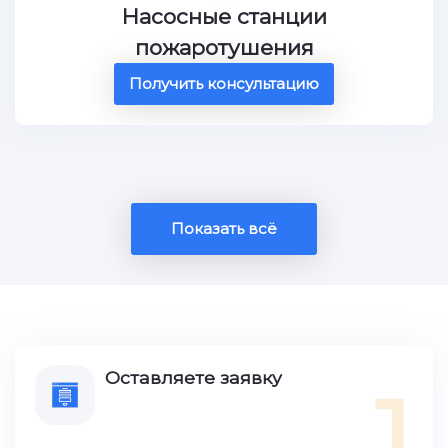
Насосные станции
пожаротушения
Получить консультацию
Показать всё
Оставляете заявку
1