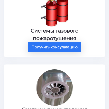
Системы газового
пожаротушения
Получить консультацию