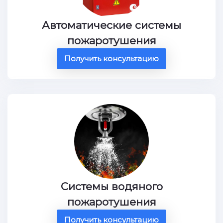
Автоматические системы
пожаротушения
Получить консультацию
Системы водяного
пожаротушения
Получить консультацию