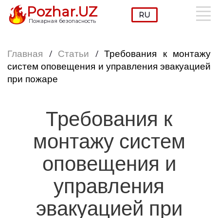
Pozhar.UZ
Пожарная безопасность
Главная
/
Статьи
/
Требования к монтажу
систем оповещения и управления эвакуацией
при пожаре
Требования к
монтажу систем
оповещения и
управления
эвакуацией при