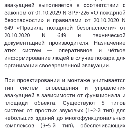
эвакуацией выполняется в соответствии с
Законом от 01.10.2029 N ЗРУ-226 «О пожарной
безопасности» и правилами от 20.10.2020 N
649 «Правила пожарной безопасности» от
20.10.2020 N 649 и технической
документацией производителя. Назначение
этих систем — оперативное и чёткое
информирование людей в случае пожара для
организации своевременной эвакуации.
При проектировании и монтаже учитывается
тип систем оповещения и управления
эвакуацией в зависимости от функционала и
площади объекта. Существуют 5 типов
систем: от простых звуковых (1–2‑й тип) для
небольших зданий до многофункциональных
комплексов (3–5‑й тип), обеспечивающих