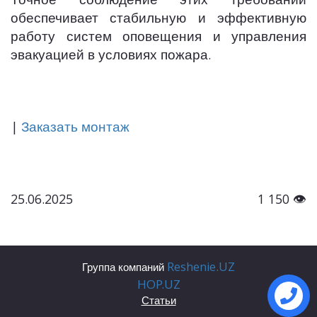
Точное соблюдение этих требований
обеспечивает стабильную и эффективную
работу систем оповещения и управления
эвакуацией в условиях пожара.
|
Заказать монтаж
25.06.2025
1 150 👁
Reshenie.UZ
Группа компаний
HOP.UZ
Статьи