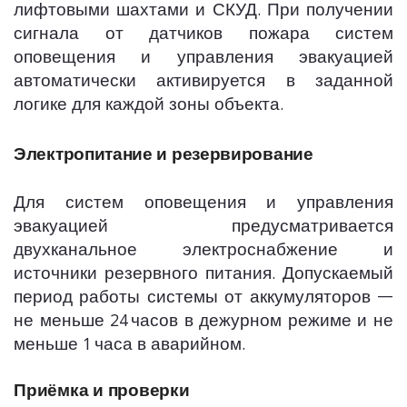
лифтовыми шахтами и СКУД. При получении
сигнала от датчиков пожара систем
оповещения и управления эвакуацией
автоматически активируется в заданной
логике для каждой зоны объекта.
Электропитание и резервирование
Для систем оповещения и управления
эвакуацией предусматривается
двухканальное электроснабжение и
источники резервного питания. Допускаемый
период работы системы от аккумуляторов —
не меньше 24 часов в дежурном режиме и не
меньше 1 часа в аварийном.
Приёмка и проверки