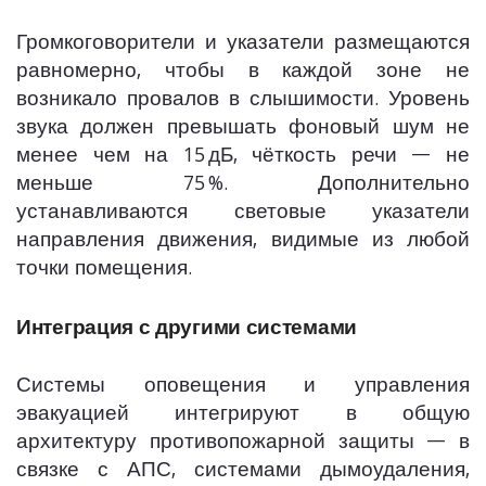
Громкоговорители и указатели размещаются
равномерно, чтобы в каждой зоне не
возникало провалов в слышимости. Уровень
звука должен превышать фоновый шум не
менее чем на 15 дБ, чёткость речи — не
меньше 75 %. Дополнительно
устанавливаются световые указатели
направления движения, видимые из любой
точки помещения.
Интеграция с другими системами
Системы оповещения и управления
эвакуацией интегрируют в общую
архитектуру противопожарной защиты — в
связке с АПС, системами дымоудаления,