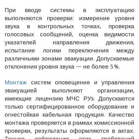
При вводе системы в эксплуатацию
выполняются проверки: измерение уровня
звука в контрольных точках, проверка
голосовых сообщений, оценка видимости
указателей направления движения,
испытание логики переключения между
различными зонами эвакуации. Допускаемые
отклонения уровня звука — не более 5 %.
Монтаж
систем оповещения и управления
эвакуацией выполняют организации,
имеющие лицензию МЧС РУз. Допускаются
только сертифицированное оборудование и
огнестойкая кабельная продукция. Качество
монтажа проверяется в рамках комиссионной
проверки, результаты оформляются в актах.