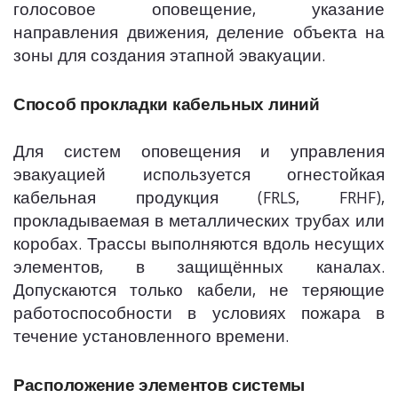
голосовое оповещение, указание
направления движения, деление объекта на
зоны для создания этапной эвакуации.
Способ прокладки кабельных линий
Для систем оповещения и управления
эвакуацией используется огнестойкая
кабельная продукция (FRLS, FRHF),
прокладываемая в металлических трубах или
коробах. Трассы выполняются вдоль несущих
элементов, в защищённых каналах.
Допускаются только кабели, не теряющие
работоспособности в условиях пожара в
течение установленного времени.
Расположение элементов системы