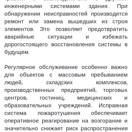
инженерными системами здания. При
обнаружении неисправностей производится
ремонт или замена вышедших из строя
элементов. Это позволяет предотвратить
аварийные ситуации и избежать
дорогостоящего восстановления системы в
будущем.
Регулярное обслуживание особенно важно
для объектов с массовым пребыванием
людей, складских комплексов,
производственных предприятий, торговых
центров, гостиниц, медицинских и
образовательных учреждений. Исправная
система пожаротушения обеспечивает
оперативное реагирование на возгорание и
значительно снижает риск распространения