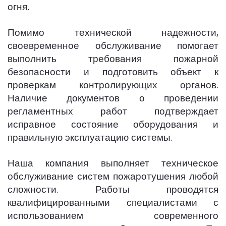
огня.
Помимо технической надежности,
своевременное обслуживание помогает
выполнить требования пожарной
безопасности и подготовить объект к
проверкам контролирующих органов.
Наличие документов о проведении
регламентных работ подтверждает
исправное состояние оборудования и
правильную эксплуатацию системы.
Наша компания выполняет техническое
обслуживание систем пожаротушения любой
сложности. Работы проводятся
квалифицированными специалистами с
использованием современного