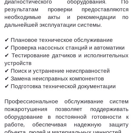
диагностического оборудования. По
результатам проверки предоставляются
необходимые акты и рекомендации по
дальнейшей эксплуатации системы.
✔ Плановое техническое обслуживание
✔ Проверка насосных станций и автоматики
✔ Тестирование датчиков и исполнительных
устройств
✔ Поиск и устранение неисправностей
✔ Замена неисправных компонентов
✔ Подготовка технической документации
Профессиональное обслуживание систем
пожаротушения позволяет поддерживать
оборудование в постоянной готовности к
работе, обеспечивая надежную защиту
объекта, людей и материальных ценностей.