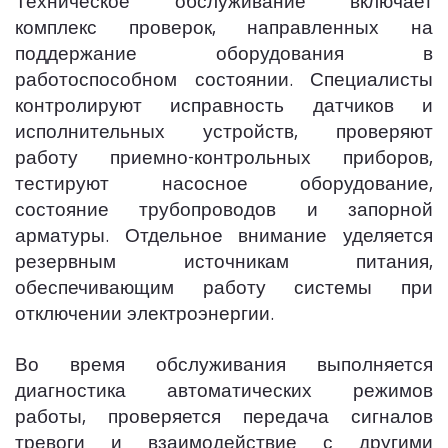
Техническое обслуживание включает
комплекс проверок, направленных на
поддержание оборудования в
работоспособном состоянии. Специалисты
контролируют исправность датчиков и
исполнительных устройств, проверяют
работу приемно-контрольных приборов,
тестируют насосное оборудование,
состояние трубопроводов и запорной
арматуры. Отдельное внимание уделяется
резервным источникам питания,
обеспечивающим работу системы при
отключении электроэнергии.
Во время обслуживания выполняется
диагностика автоматических режимов
работы, проверяется передача сигналов
тревоги и взаимодействие с другими