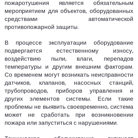
пожаротушения является обязательным
мероприятием для объектов, оборудованных
средствами автоматической
противопожарной защиты.
В процессе эксплуатации оборудование
подвергается естественному износу,
воздействию пыли, влаги, перепадов
температуры и другим внешним факторам.
Со временем могут возникать неисправности
датчиков, клапанов, насосных станций,
трубопроводов, приборов управления и
других элементов системы. Если такие
проблемы не выявить своевременно, система
может не сработать при возникновении
пожара или запуститься с нарушениями.