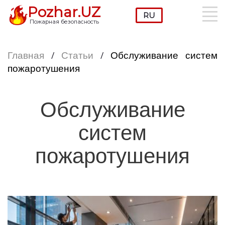
Pozhar.UZ
Пожарная безопасность
Главная
/
Статьи
/
Обслуживание систем
пожаротушения
Обслуживание
систем
пожаротушения