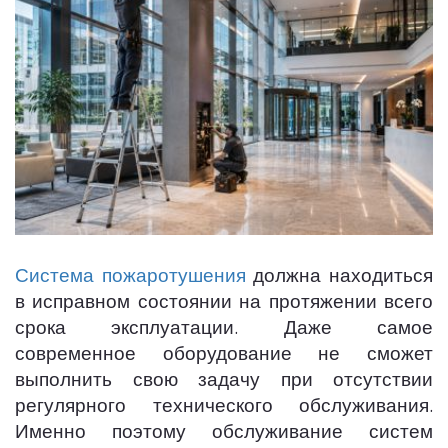
Система пожаротушения
должна находиться
в исправном состоянии на протяжении всего
срока эксплуатации. Даже самое
современное оборудование не сможет
выполнить свою задачу при отсутствии
регулярного технического обслуживания.
Именно поэтому обслуживание систем