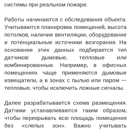
системы при реальном пожаре.
Работы начинаются с обследования объекта.
Учитываются планировка помещений, высота
потолков, наличие вентиляции, оборудование
и потенциальные источники возгорания. На
основании этих данных подбирается тип
датчиков: дымовые, тепловые или
комбинированные. Например, в офисных
помещениях чаще применяются дымовые
извещатели, а в зонах с пылью или паром —
тепловые, чтобы исключить ложные сигналы.
Далее разрабатывается схема размещения.
Датчики устанавливаются таким образом,
чтобы перекрывать всю площадь помещения
без «слепых зон». Важно учитывать