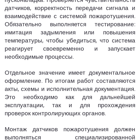
пусконаладка. Проверяется чувствительность
датчиков, корректность передачи сигнала и
взаимодействие с системой пожаротушения.
Обязательно выполняется тестирование:
имитация задымления или повышения
температуры, чтобы убедиться, что система
реагирует своевременно и запускает
необходимые процессы.
Отдельное значение имеет документальное
оформление. По итогам работ составляются
акты, схемы и исполнительная документация.
Это необходимо как для дальнейшей
эксплуатации, так и для прохождения
проверок контролирующих органов.
Монтаж датчиков пожаротушения должен
выполняться специализированной