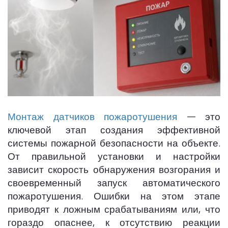
Монтаж датчиков пожаротушения
— это
ключевой этап создания эффективной
системы пожарной безопасности на объекте.
От правильной установки и настройки
зависит скорость обнаружения возгорания и
своевременный запуск автоматического
пожаротушения. Ошибки на этом этапе
приводят к ложным срабатываниям или, что
гораздо опаснее, к отсутствию реакции