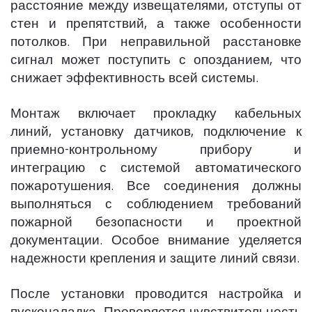
расстояние между извещателями, отступы от
стен и препятствий, а также особенности
потолков. При неправильной расстановке
сигнал может поступить с опозданием, что
снижает эффективность всей системы.
Монтаж включает прокладку кабельных
линий, установку датчиков, подключение к
приемно-контрольному прибору и
интеграцию с системой автоматического
пожаротушения. Все соединения должны
выполняться с соблюдением требований
пожарной безопасности и проектной
документации. Особое внимание уделяется
надежности крепления и защите линий связи.
После установки проводится настройка и