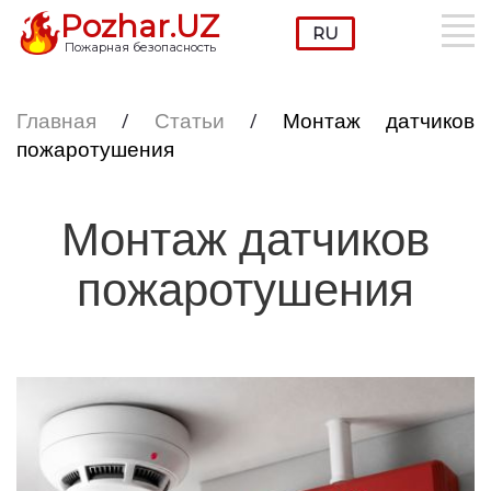
Pozhar.UZ
Пожарная безопасность
Главная
/
Статьи
/
Монтаж датчиков
пожаротушения
Монтаж датчиков
пожаротушения