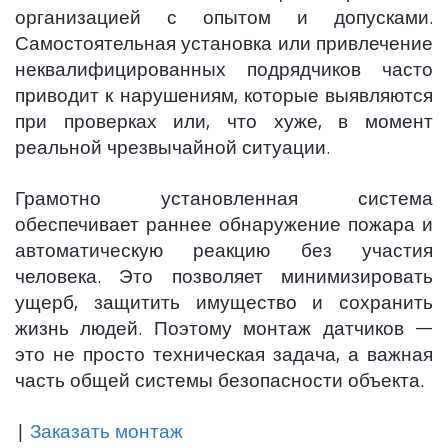
организацией с опытом и допусками.
Самостоятельная установка или привлечение
неквалифицированных подрядчиков часто
приводит к нарушениям, которые выявляются
при проверках или, что хуже, в момент
реальной чрезвычайной ситуации.
Грамотно установленная система
обеспечивает раннее обнаружение пожара и
автоматическую реакцию без участия
человека. Это позволяет минимизировать
ущерб, защитить имущество и сохранить
жизнь людей. Поэтому монтаж датчиков —
это не просто техническая задача, а важная
часть общей системы безопасности объекта.
|
Заказать монтаж