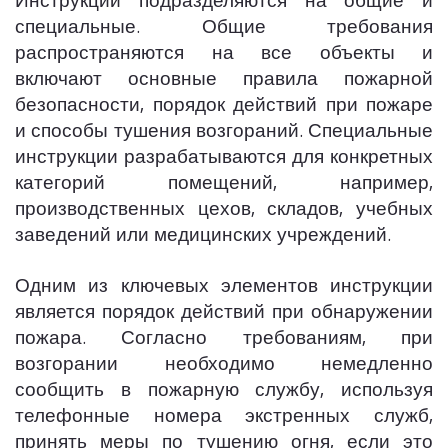
Инструкции подразделяются на общие и
специальные. Общие требования
распространяются на все объекты и
включают основные правила пожарной
безопасности, порядок действий при пожаре
и способы тушения возгораний. Специальные
инструкции разрабатываются для конкретных
категорий помещений, например,
производственных цехов, складов, учебных
заведений или медицинских учреждений.
Одним из ключевых элементов инструкции
является порядок действий при обнаружении
пожара. Согласно требованиям, при
возгорании необходимо немедленно
сообщить в пожарную службу, используя
телефонные номера экстренных служб,
принять меры по тушению огня, если это