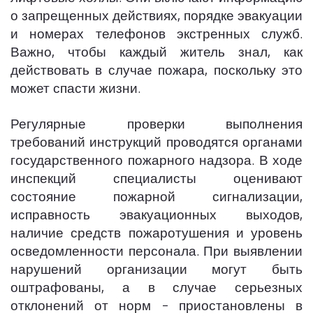
о запрещенных действиях, порядке эвакуации
и номерах телефонов экстренных служб.
Важно, чтобы каждый житель знал, как
действовать в случае пожара, поскольку это
может спасти жизни.
Регулярные проверки выполнения
требований инструкций проводятся органами
государственного пожарного надзора. В ходе
инспекций специалисты оценивают
состояние пожарной сигнализации,
исправность эвакуационных выходов,
наличие средств пожаротушения и уровень
осведомленности персонала. При выявлении
нарушений организации могут быть
оштрафованы, а в случае серьезных
отклонений от норм – приостановлены в