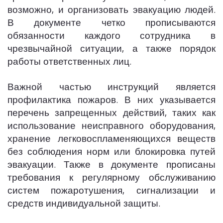
возможно, и организовать эвакуацию людей.
В документе четко прописываются
обязанности каждого сотрудника в
чрезвычайной ситуации, а также порядок
работы ответственных лиц.
Важной частью инструкций является
профилактика пожаров. В них указывается
перечень запрещенных действий, таких как
использование неисправного оборудования,
хранение легковоспламеняющихся веществ
без соблюдения норм или блокировка путей
эвакуации. Также в документе прописаны
требования к регулярному обслуживанию
систем пожаротушения, сигнализации и
средств индивидуальной защиты.