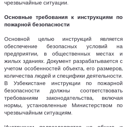
чрезвычайные ситуации.
Основные требования к инструкциям по
пожарной безопасности
Основной целью инструкций является
обеспечение безопасных условий на
предприятии, в общественных местах и
жилых зданиях. Документ разрабатывается с
учетом особенностей объекта, его размеров,
количества людей и специфики деятельности.
В Узбекистане инструкции по пожарной
безопасности должны соответствовать
требованиям законодательства, включая
нормы, установленные Министерством по
чрезвычайным ситуациям.