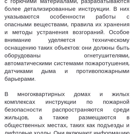
с горючими материалами, разрабатываются
более детализированные инструкции. В них
указываются особенности работы с
опасными веществами, правила их хранения
и методы устранения возгораний. Особое
внимание уделяется техническому
оснащению таких объектов: они должны быть
оборудованы огнетушителями,
автоматическими системами пожаротушения,
датчиками дыма и противопожарными
барьерами.
В многоквартирных домах и жилых
комплексах инструкции по пожарной
безопасности распространяются среди
жильцов, а также размещаются в
общественных местах, таких как подъезды и
лифтовые холлы. Они включают информацию