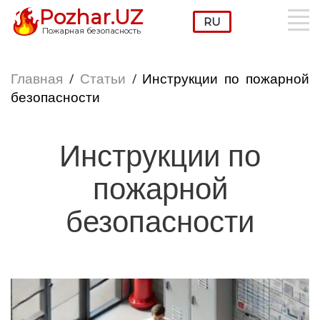
Pozhar.UZ
Пожарная безопасность
Главная
/
Статьи
/
Инструкции по пожарной
безопасности
Инструкции по
пожарной
безопасности