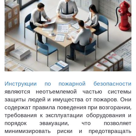
Инструкции по пожарной безопасности
являются неотъемлемой частью системы
защиты людей и имущества от пожаров. Они
содержат правила поведения при возгорании,
требования к эксплуатации оборудования и
порядок эвакуации, что позволяет
минимизировать риски и предотвращать