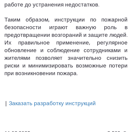
работе до устранения недостатков.
Таким образом, инструкции по пожарной
безопасности играют важную роль в
предотвращении возгораний и защите людей.
Их правильное применение, регулярное
обновление и соблюдение сотрудниками и
жителями позволяет значительно снизить
риски и минимизировать возможные потери
при возникновении пожара.
|
Заказать разработку инструкций