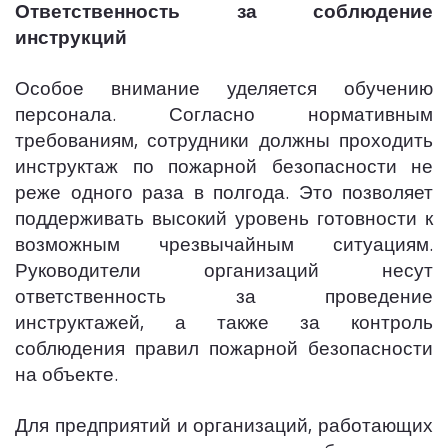
Ответственность за соблюдение
инструкций
Особое внимание уделяется обучению
персонала. Согласно нормативным
требованиям, сотрудники должны проходить
инструктаж по пожарной безопасности не
реже одного раза в полгода. Это позволяет
поддерживать высокий уровень готовности к
возможным чрезвычайным ситуациям.
Руководители организаций несут
ответственность за проведение
инструктажей, а также за контроль
соблюдения правил пожарной безопасности
на объекте.
Для предприятий и организаций, работающих